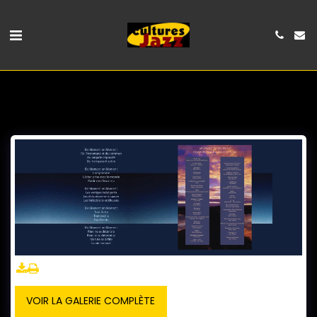
VOIR LA GALERIE COMPLÈTE