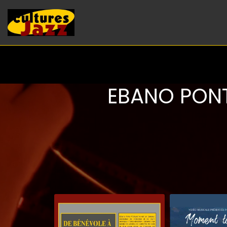
EBANO PONT