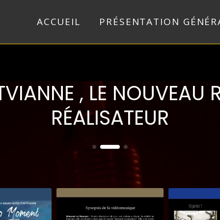
ACCUEIL
PRÉSENTATION GÉNÉR
VIANNE , LE NOUVEAU 
RÉALISATEUR