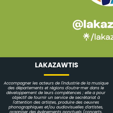
LAKAZAWTIS
Accompagner les acteurs de l'industrie de la musique 
des départements et régions d'outre-mer dans le 
développement de leurs compétences ; elle a pour 
objectif de fournir un service de secrétariat à 
l'attention des artistes, produire des oeuvres 
phonographiques et/ou audiovisuelles d'artistes, 
organiser des évènements ponctuels (concerts, 