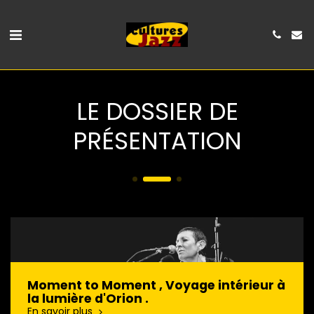
LE DOSSIER DE
PRÉSENTATION
Moment to Moment , Voyage intérieur à
la lumière d'Orion .
En savoir plus