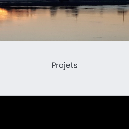
Projets