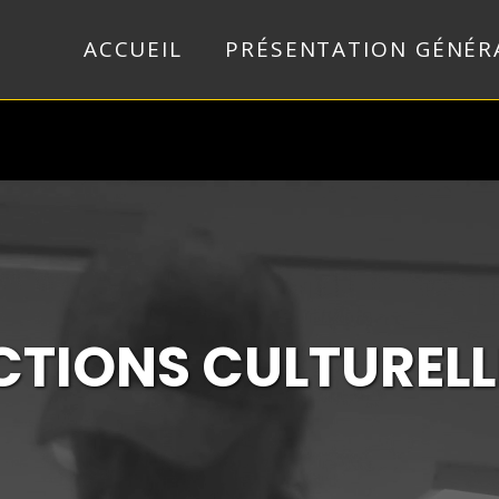
ACCUEIL
PRÉSENTATION GÉNÉR
CTIONS CULTURELL