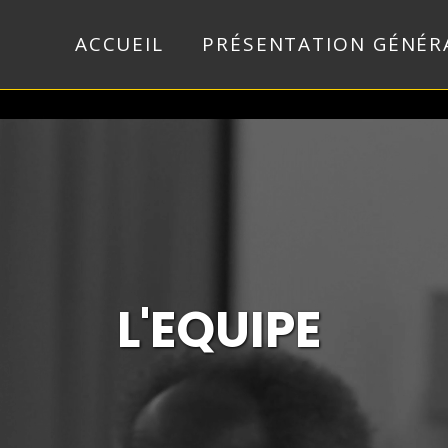
ACCUEIL
PRÉSENTATION GÉNÉR
L'EQUIPE 