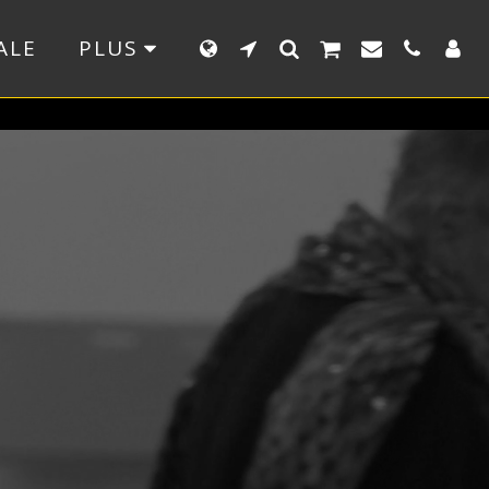
ALE
PLUS