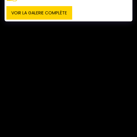
VOIR LA GALERIE COMPLÈTE