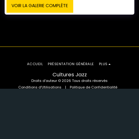
VOIR LA GALERIE COMPLÈTE
ACCUEIL
PRÉSENTATION GÉNÉRALE
PLUS
Cultures Jazz
Droits d'auteur © 2026 Tous droits réservés
Conditions d'Utilisations
|
Politique de Confidentialité
S'ABONNER