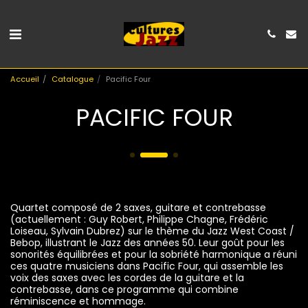
Accueil
Catalogue
Pacific Four
PACIFIC FOUR
Quartet composé de 2 saxes, guitare et contrebasse
(actuellement : Guy Robert, Philippe Chagne, Frédéric
Loiseau, Sylvain Dubrez) sur le thème du Jazz West Coast /
Bebop, illustrant le Jazz des années 50. Leur goût pour les
sonorités équilibrées et pour la sobriété harmonique a réuni
ces quatre musiciens dans Pacific Four, qui assemble les
voix des saxes avec les cordes de la guitare et la
contrebasse, dans ce programme qui combine
réminiscence et hommage.