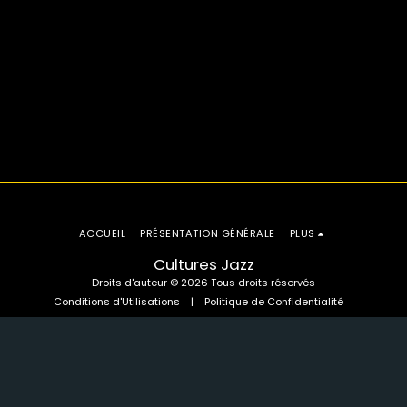
ACCUEIL
PRÉSENTATION GÉNÉRALE
PLUS
Cultures Jazz
Droits d'auteur © 2026 Tous droits réservés
Conditions d'Utilisations
|
Politique de Confidentialité
S'ABONNER