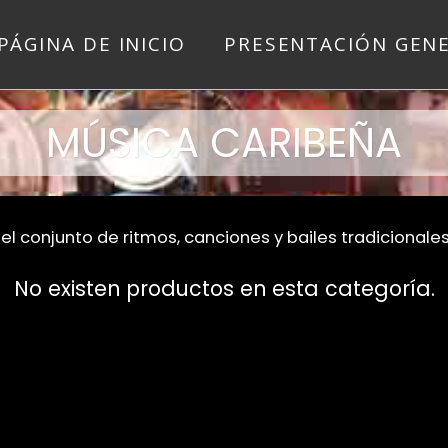
PÁGINA DE INICIO
PRESENTACIÓN GEN
MÚSICA CARIBEÑA
l conjunto de ritmos, canciones y bailes tradicionales
No existen productos en esta categoría.