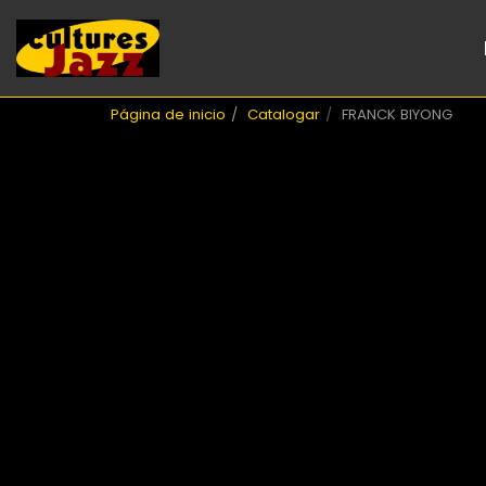
Página de inicio
Catalogar
FRANCK BIYONG