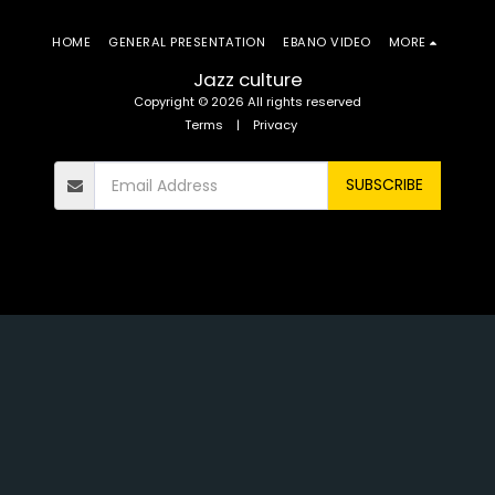
HOME
GENERAL PRESENTATION
EBANO VIDEO
MORE
Jazz culture
Copyright © 2026 All rights reserved
Terms
|
Privacy
SUBSCRIBE