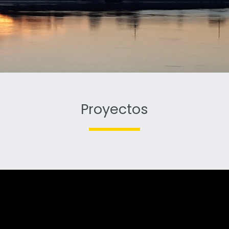
Proyectos