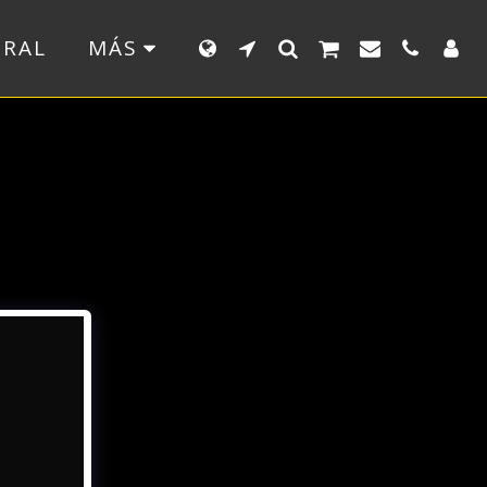
ERAL
MÁS