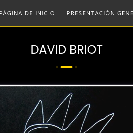
PÁGINA DE INICIO
PRESENTACIÓN GEN
DAVID BRIOT