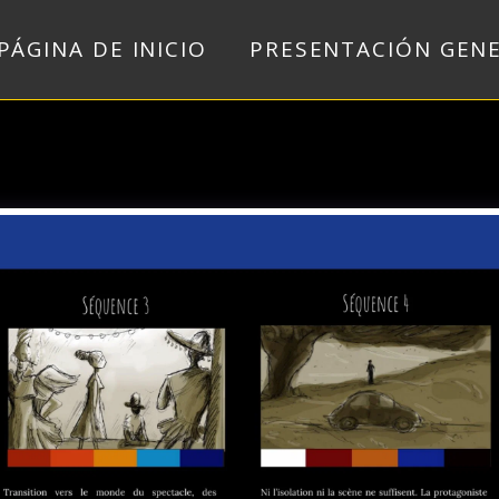
PÁGINA DE INICIO
PRESENTACIÓN GEN