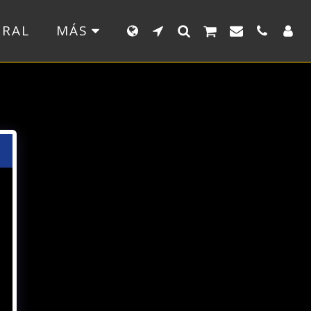
ERAL
MÁS